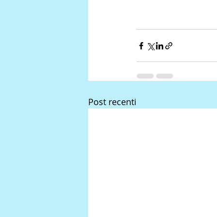
Post recenti