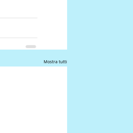
Mostra tutti