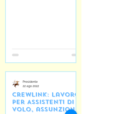
Presidente
22 ago 2022
Crewlink: lavoro
per Assistenti di
volo, assunzioni