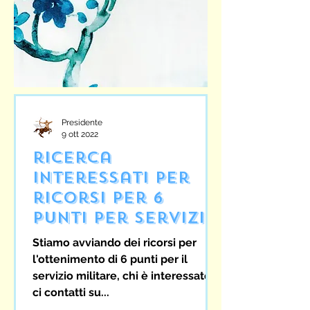
Presidente
9 ott 2022
ricerca
interessati per
ricorsi per 6
punti per servizio
militare
Stiamo avviando dei ricorsi per
l'ottenimento di 6 punti per il
servizio militare, chi è interessato
ci contatti su...