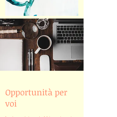
Opportunità per
voi