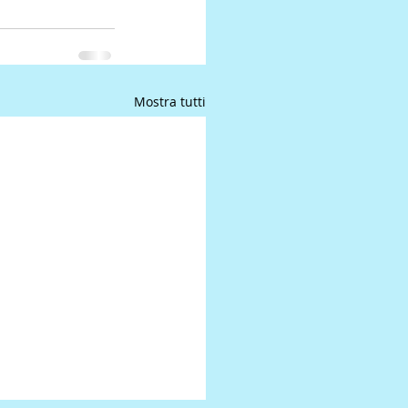
Mostra tutti