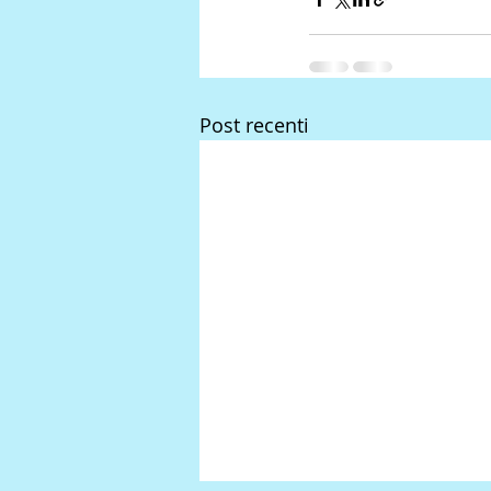
Post recenti