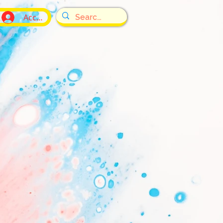
Accedi