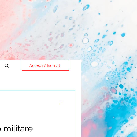
Accedi / Iscriviti
o militare