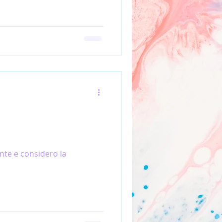
nte e considero la