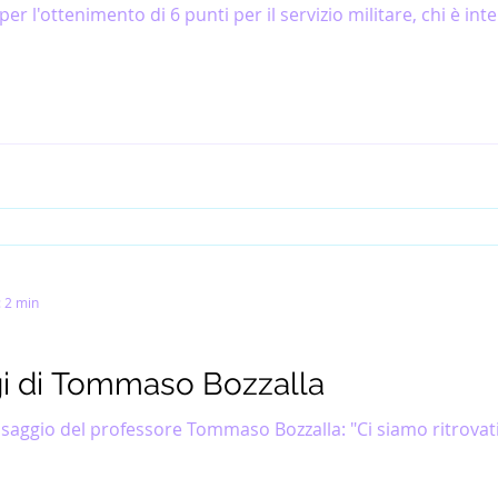
er l'ottenimento di 6 punti per il servizio militare, chi è inte
: 2 min
gi di Tommaso Bozzalla
saggio del professore Tommaso Bozzalla: "Ci siamo ritrovati 