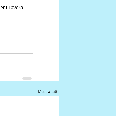
erli Lavora 
Mostra tutti