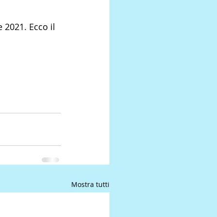
 2021. Ecco il 
Mostra tutti