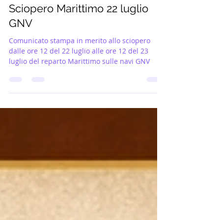
Sciopero Marittimo 22 luglio
GNV
Comunicato stampa in merito allo sciopero
dalle ore 12 del 22 luglio alle ore 12 del 23
luglio del reparto Marittimo sulle navi GNV