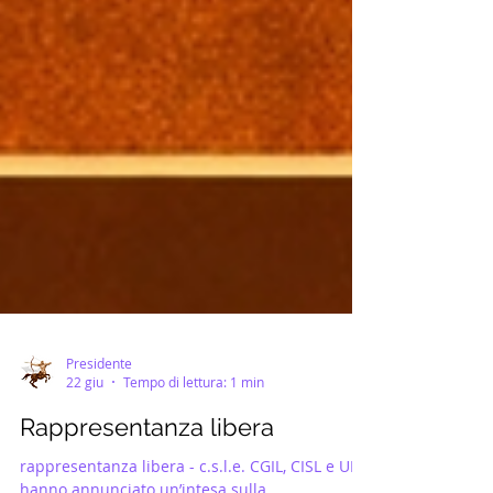
Presidente
22 giu
Tempo di lettura: 1 min
Rappresentanza libera