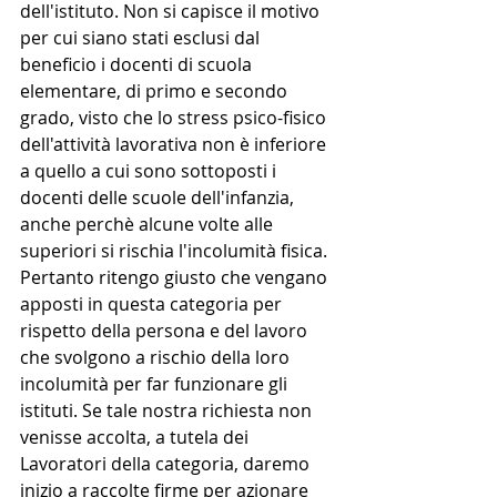
dell'istituto. Non si capisce il motivo 
per cui siano stati esclusi dal 
beneficio i docenti di scuola 
elementare, di primo e secondo 
grado, visto che lo stress psico-fisico 
dell'attività lavorativa non è inferiore 
a quello a cui sono sottoposti i 
docenti delle scuole dell'infanzia, 
anche perchè alcune volte alle 
superiori si rischia l'incolumità fisica. 
Pertanto ritengo giusto che vengano 
apposti in questa categoria per 
rispetto della persona e del lavoro 
che svolgono a rischio della loro 
incolumità per far funzionare gli 
istituti. Se tale nostra richiesta non 
venisse accolta, a tutela dei 
Lavoratori della categoria, daremo 
inizio a raccolte firme per azionare 