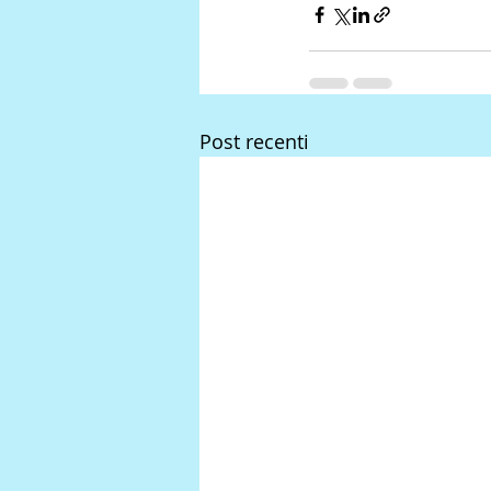
Post recenti