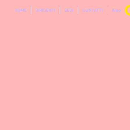
HOME
DIRIGENTI
SEDI
CONTATTI
Altro