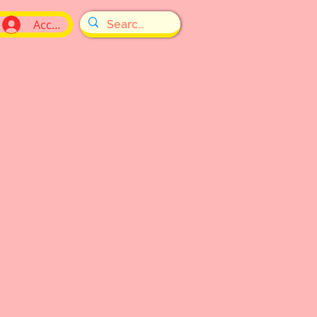
Accedi