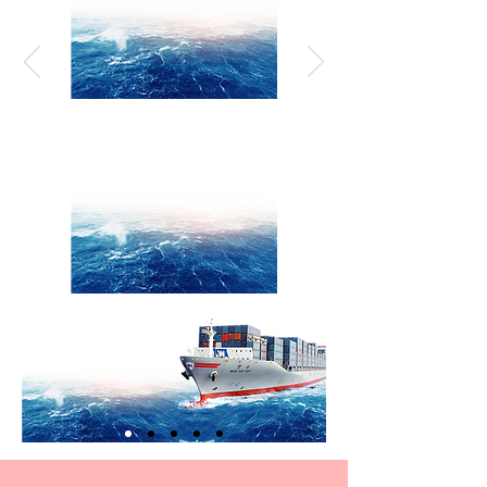
ALTRE INFO